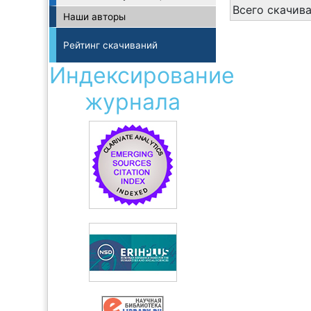
Всего скачив
Наши авторы
Рейтинг скачиваний
Индексирование
журнала