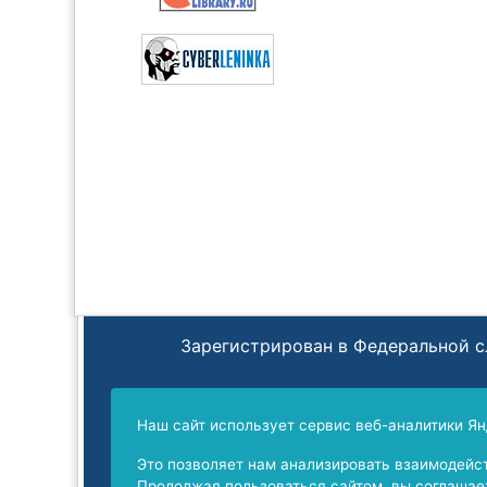
Зарегистрирован в Федеральной с
Перерегистрирован в Федеральной служ
Наш сайт использует сервис веб-аналитики Ян
Это позволяет нам анализировать взаимодейст
Продолжая пользоваться сайтом, вы соглашает